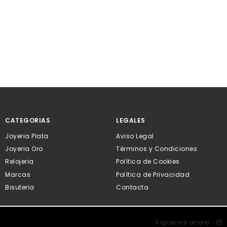
CATEGORIAS
LEGALES
Joyeria Plata
Aviso Legal
Joyeria Oro
Términos y Condiciones
Relojeria
Política de Cookies
Marcas
Política de Privacidad
Bisuteria
Contacta
Síguenos ahora